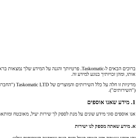
ברוכים הבאים ל-Taskomatic. פרטיותך והגנה על המ
אותו, ומהן זכויותיך בנוגע למידע זה.
("השירותים").
1. מידע שאנו אוספים
אנו אוספים סוגי מידע שונים על מנת לספק לך שירות יעיל, מאובטח ומות
א. מידע שאתה מספק לנו ישירות