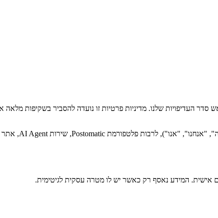
ידע שלך נמצאות בראש סדר העדיפויות שלנו. מדיניות פרטיות זו נועדה להסביר בשקיפו
אם אישית. המידע נאסף רק כאשר יש לו מטרה עסקית לגיטימית.